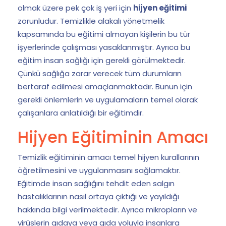
olmak üzere pek çok iş yeri için
hijyen eğitimi
zorunludur. Temizlikle alakalı yönetmelik
kapsamında bu eğitimi almayan kişilerin bu tür
işyerlerinde çalışması yasaklanmıştır. Ayrıca bu
eğitim insan sağlığı için gerekli görülmektedir.
Çünkü sağlığa zarar verecek tüm durumların
bertaraf edilmesi amaçlanmaktadır. Bunun için
gerekli önlemlerin ve uygulamaların temel olarak
çalışanlara anlatıldığı bir eğitimdir.
Hijyen Eğitiminin Amacı
Temizlik eğitiminin amacı temel hijyen kurallarının
öğretilmesini ve uygulanmasını sağlamaktır.
Eğitimde insan sağlığını tehdit eden salgın
hastalıklarının nasıl ortaya çıktığı ve yayıldığı
hakkında bilgi verilmektedir. Ayrıca mikropların ve
virüslerin gıdaya veya gıda yoluyla insanlara