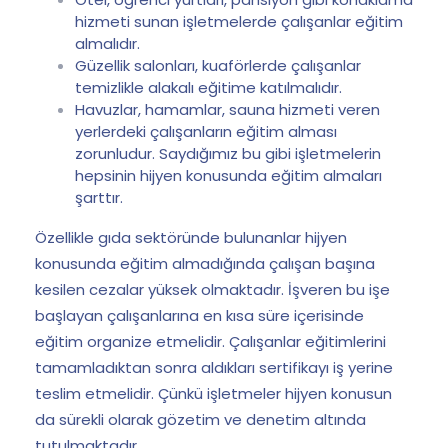
hizmeti sunan işletmelerde çalışanlar eğitim
almalıdır.
Güzellik salonları, kuaförlerde çalışanlar
temizlikle alakalı eğitime katılmalıdır.
Havuzlar, hamamlar, sauna hizmeti veren
yerlerdeki çalışanların eğitim alması
zorunludur. Saydığımız bu gibi işletmelerin
hepsinin hijyen konusunda eğitim almaları
şarttır.
Özellikle gıda sektöründe bulunanlar hijyen
konusunda eğitim almadığında çalışan başına
kesilen cezalar yüksek olmaktadır. İşveren bu işe
başlayan çalışanlarına en kısa süre içerisinde
eğitim organize etmelidir. Çalışanlar eğitimlerini
tamamladıktan sonra aldıkları sertifikayı iş yerine
teslim etmelidir. Çünkü işletmeler hijyen konusun
da sürekli olarak gözetim ve denetim altında
tutulmaktadır.