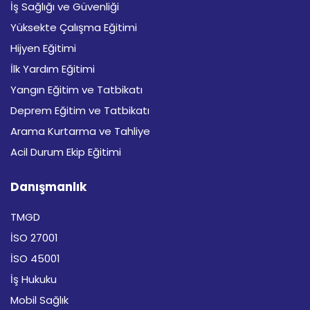
İş Sağlığı ve Güvenliği
Yüksekte Çalışma Eğitimi
Hijyen Eğitimi
İlk Yardım Eğitimi
Yangın Eğitim ve Tatbikatı
Deprem Eğitim ve Tatbikatı
Arama Kurtarma ve Tahliye
Acil Durum Ekip Eğitimi
Danışmanlık
TMGD
İSO 27001
İSO 45001
İş Hukuku
Mobil Sağlık