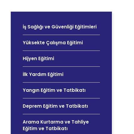
İş Sağlığı ve Güvenliği Eğitimleri
Yüksekte Çalışma Eğitimi
Hijyen Eğitimi
İlk Yardım Eğitimi
Yangın Eğitim ve Tatbikatı
Deprem Eğitim ve Tatbikatı
Arama Kurtarma ve Tahliye
Eğitim ve Tatbikatı