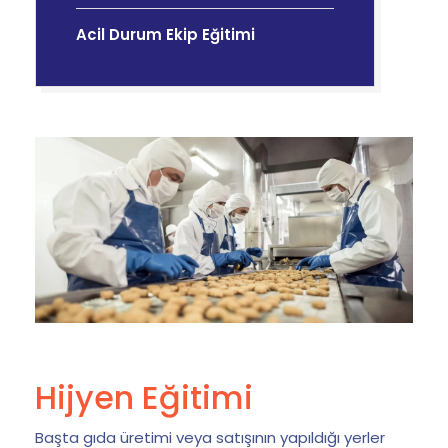
Acil Durum Ekip Eğitimi
Hijyen Eğitimi
Başta gıda üretimi veya satışının yapıldığı yerler