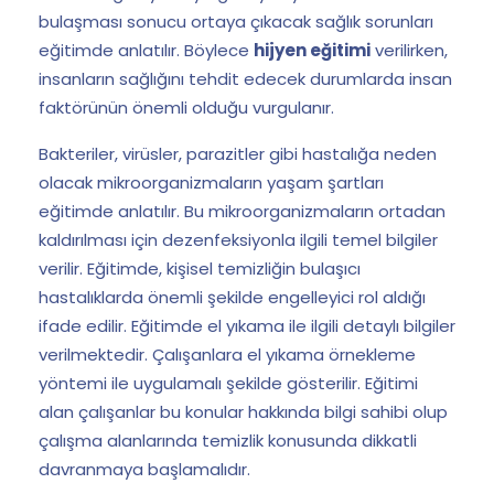
bulaşması sonucu ortaya çıkacak sağlık sorunları
eğitimde anlatılır. Böylece
hijyen eğitimi
verilirken,
insanların sağlığını tehdit edecek durumlarda insan
faktörünün önemli olduğu vurgulanır.
Bakteriler, virüsler, parazitler gibi hastalığa neden
olacak mikroorganizmaların yaşam şartları
eğitimde anlatılır. Bu mikroorganizmaların ortadan
kaldırılması için dezenfeksiyonla ilgili temel bilgiler
verilir. Eğitimde, kişisel temizliğin bulaşıcı
hastalıklarda önemli şekilde engelleyici rol aldığı
ifade edilir. Eğitimde el yıkama ile ilgili detaylı bilgiler
verilmektedir. Çalışanlara el yıkama örnekleme
yöntemi ile uygulamalı şekilde gösterilir. Eğitimi
alan çalışanlar bu konular hakkında bilgi sahibi olup
çalışma alanlarında temizlik konusunda dikkatli
davranmaya başlamalıdır.