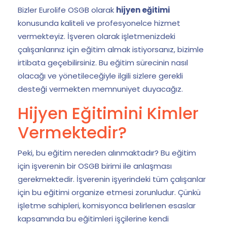
Bizler Eurolife OSGB olarak
hijyen eğitimi
konusunda kaliteli ve profesyonelce hizmet
vermekteyiz. İşveren olarak işletmenizdeki
çalışanlarınız için eğitim almak istiyorsanız, bizimle
irtibata geçebilirsiniz. Bu eğitim sürecinin nasıl
olacağı ve yönetileceğiyle ilgili sizlere gerekli
desteği vermekten memnuniyet duyacağız.
Hijyen Eğitimini Kimler
Vermektedir?
Peki, bu eğitim nereden alınmaktadır? Bu eğitim
için işverenin bir OSGB birimi ile anlaşması
gerekmektedir. İşverenin işyerindeki tüm çalışanlar
için bu eğitimi organize etmesi zorunludur. Çünkü
işletme sahipleri, komisyonca belirlenen esaslar
kapsamında bu eğitimleri işçilerine kendi