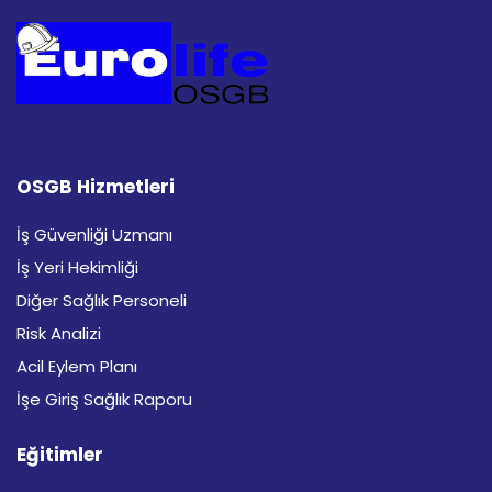
OSGB Hizmetleri
İş Güvenliği Uzmanı
İş Yeri Hekimliği
Diğer Sağlık Personeli
Risk Analizi
Acil Eylem Planı
İşe Giriş Sağlık Raporu
Eğitimler