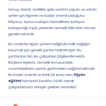
Sonuç olarak; özellikle gıda üretimi yapan ve satan
yerler için hijyenin ne kadar önemli olduğunu
biliyoruz. Ayrıca bulaşıcı hastalıkların kolayca
bulaşacağı toplu yerlerde temizlik bilincinin olması
gerekmektedir.
Bu nedenle hijyen yönetmeliğinde halk sağlığını
korumak için gerekli şartlar belirtilmiştir. Bu
şartlardan biri de çalışanları bilgilendirmektir.
Böylece kişilerin, temizlik konusundaki
sorumluluklarını yerine getirmeleri sağlanmaktadır.
Bu kadar önemli ve kritik bir konu olan
hijyen
eğitimi
hizmetini Eurolife OSGB olarak
çalışanlarınıza anlaşılır şekilde verebiliriz.