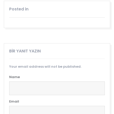
Posted in
Genel
BIR YANIT YAZIN
Your email address will not be published.
Name
Email