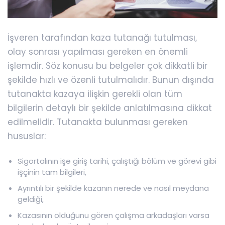
İşveren tarafından kaza tutanağı tutulması,
olay sonrası yapılması gereken en önemli
işlemdir. Söz konusu bu belgeler çok dikkatli bir
şekilde hızlı ve özenli tutulmalıdır. Bunun dışında
tutanakta kazaya ilişkin gerekli olan tüm
bilgilerin detaylı bir şekilde anlatılmasına dikkat
edilmelidir. Tutanakta bulunması gereken
hususlar:
Sigortalının işe giriş tarihi, çalıştığı bölüm ve görevi gibi
işçinin tam bilgileri,
Ayrıntılı bir şekilde kazanın nerede ve nasıl meydana
geldiği,
Kazasının olduğunu gören çalışma arkadaşları varsa