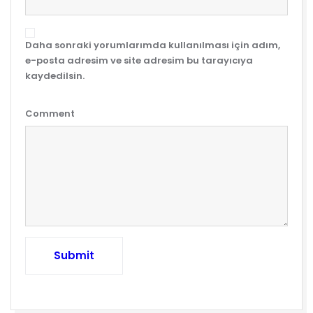
Daha sonraki yorumlarımda kullanılması için adım,
e-posta adresim ve site adresim bu tarayıcıya
kaydedilsin.
Comment
Submit