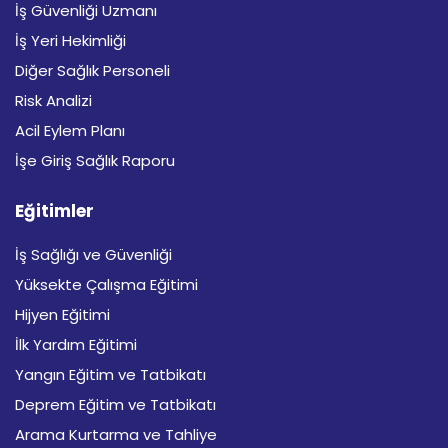
İş Güvenliği Uzmanı
İş Yeri Hekimliği
Diğer Sağlık Personeli
Risk Analizi
Acil Eylem Planı
İşe Giriş Sağlık Raporu
Eğitimler
İş Sağlığı ve Güvenliği
Yüksekte Çalışma Eğitimi
Hijyen Eğitimi
İlk Yardım Eğitimi
Yangın Eğitim ve Tatbikatı
Deprem Eğitim ve Tatbikatı
Arama Kurtarma ve Tahliye