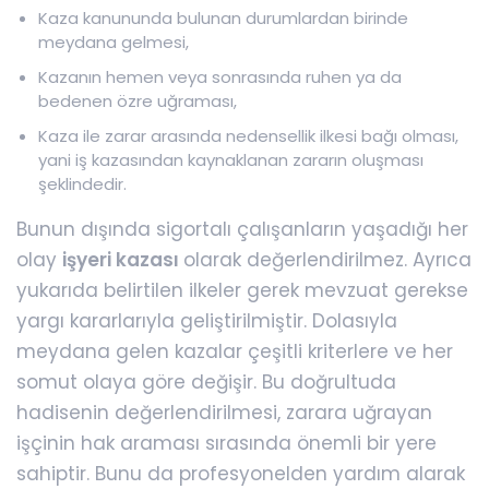
Kaza kanununda bulunan durumlardan birinde
meydana gelmesi,
Kazanın hemen veya sonrasında ruhen ya da
bedenen özre uğraması,
Kaza ile zarar arasında nedensellik ilkesi bağı olması,
yani iş kazasından kaynaklanan zararın oluşması
şeklindedir.
Bunun dışında sigortalı çalışanların yaşadığı her
olay
işyeri kazası
olarak değerlendirilmez. Ayrıca
yukarıda belirtilen ilkeler gerek mevzuat gerekse
yargı kararlarıyla geliştirilmiştir. Dolasıyla
meydana gelen kazalar çeşitli kriterlere ve her
somut olaya göre değişir. Bu doğrultuda
hadisenin değerlendirilmesi, zarara uğrayan
işçinin hak araması sırasında önemli bir yere
sahiptir. Bunu da profesyonelden yardım alarak