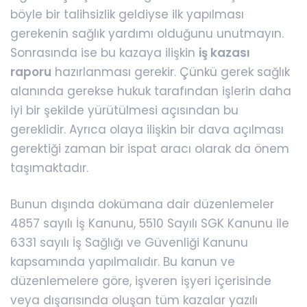
böyle bir talihsizlik geldiyse ilk yapılması
gerekenin sağlık yardımı olduğunu unutmayın.
Sonrasında ise bu kazaya ilişkin
iş kazası
raporu
hazırlanması gerekir. Çünkü gerek sağlık
alanında gerekse hukuk tarafından işlerin daha
iyi bir şekilde yürütülmesi açısından bu
gereklidir. Ayrıca olaya ilişkin bir dava açılması
gerektiği zaman bir ispat aracı olarak da önem
taşımaktadır.
Bunun dışında dokümana dair düzenlemeler
4857 sayılı İş Kanunu, 5510 Sayılı SGK Kanunu ile
6331 sayılı İş Sağlığı ve Güvenliği Kanunu
kapsamında yapılmalıdır. Bu kanun ve
düzenlemelere göre, işveren işyeri içerisinde
veya dışarısında oluşan tüm kazalar yazılı