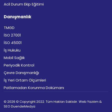
Acil Durum Ekip Eğitimi
Danışmanlık
TMGD
İSO 27001
İSO 45001
İş Hukuku
Mobil Sağlık
Periyodik Kontrol
Çevre Danışmanlığı
İş Yeri Ortam Ölçümleri
Patlamadan Korunma Dokümanı
© 2026 © Copyright 2022. Tüm Hakları Saklıdır. Web Yazılım &
SEO
DuendeMedya