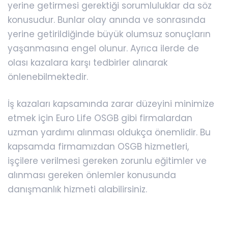
yerine getirmesi gerektiği sorumluluklar da söz
konusudur. Bunlar olay anında ve sonrasında
yerine getirildiğinde büyük olumsuz sonuçların
yaşanmasına engel olunur. Ayrıca ilerde de
olası kazalara karşı tedbirler alınarak
önlenebilmektedir.
İş kazaları kapsamında zarar düzeyini minimize
etmek için Euro Life OSGB gibi firmalardan
uzman yardımı alınması oldukça önemlidir. Bu
kapsamda firmamızdan OSGB hizmetleri,
işçilere verilmesi gereken zorunlu eğitimler ve
alınması gereken önlemler konusunda
danışmanlık hizmeti alabilirsiniz.