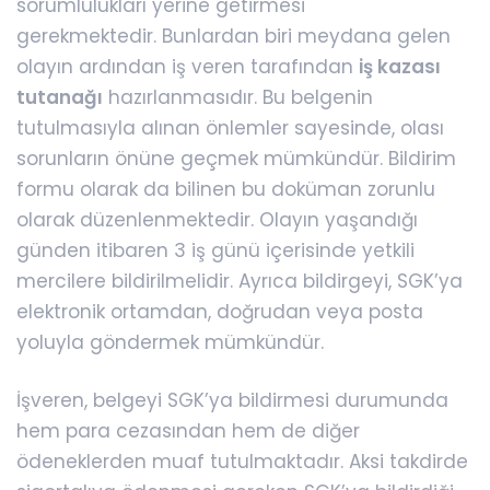
sorumlulukları yerine getirmesi
gerekmektedir. Bunlardan biri meydana gelen
olayın ardından iş veren tarafından
iş kazası
tutanağı
hazırlanmasıdır. Bu belgenin
tutulmasıyla alınan önlemler sayesinde, olası
sorunların önüne geçmek mümkündür. Bildirim
formu olarak da bilinen bu doküman zorunlu
olarak düzenlenmektedir. Olayın yaşandığı
günden itibaren 3 iş günü içerisinde yetkili
mercilere bildirilmelidir. Ayrıca bildirgeyi, SGK’ya
elektronik ortamdan, doğrudan veya posta
yoluyla göndermek mümkündür.
İşveren, belgeyi SGK’ya bildirmesi durumunda
hem para cezasından hem de diğer
ödeneklerden muaf tutulmaktadır. Aksi takdirde